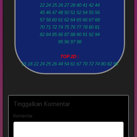
22 24 25 26 27 28 40 41 42 44
45 46 47 48 50 51 52 54 55 56
57 58 60 61 62 64 65 66 67 68
70 71 72 74 75 76 77 78 80 81
82 84 85 86 87 88 90 91 92 94
95 96 97 98
TOP 2D :
15 18 22 24 25 26 44 54 61 67 70 72 74 80 82 98
Tinggalkan Komentar
Komentar