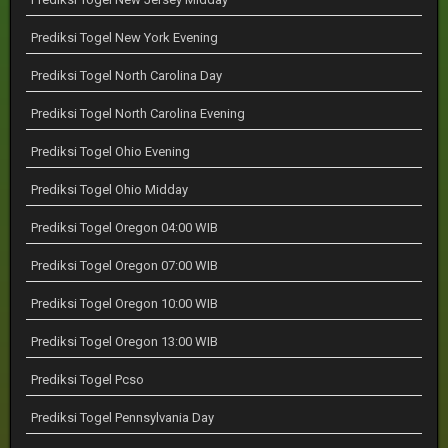
Prediksi Togel New York Evening
Prediksi Togel North Carolina Day
Prediksi Togel North Carolina Evening
Prediksi Togel Ohio Evening
Prediksi Togel Ohio Midday
Prediksi Togel Oregon 04:00 WIB
Prediksi Togel Oregon 07:00 WIB
Prediksi Togel Oregon 10:00 WIB
Prediksi Togel Oregon 13:00 WIB
Prediksi Togel Pcso
Prediksi Togel Pennsylvania Day