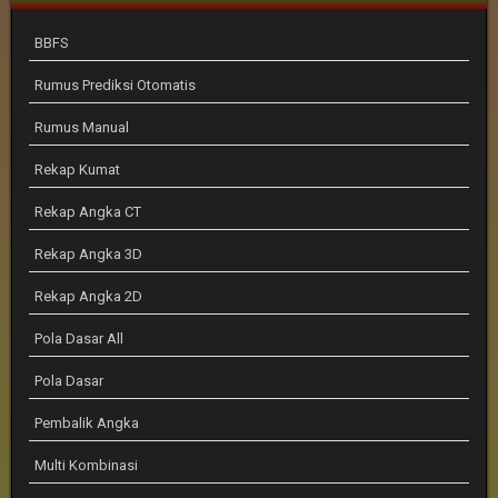
BBFS
Rumus Prediksi Otomatis
Rumus Manual
Rekap Kumat
Rekap Angka CT
Rekap Angka 3D
Rekap Angka 2D
Pola Dasar All
Pola Dasar
Pembalik Angka
Multi Kombinasi