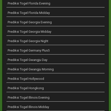
Prediksi Togel Florida Evening
Prediksi Togel Florida Midday
Prediksi Togel Georgia Evening
Prediksi Togel Georgia Midday
Prediksi Togel Georgia Night
Prediksi Togel Germany Plus5
Prediksi Togel Gwangju Day
Prediksi Togel Gwangju Morning
Prediksi Togel Hollywood
Prediksi Togel Hongkong
Prediksi Togel Illinois Evening
Prediksi Togel Illinois Midday