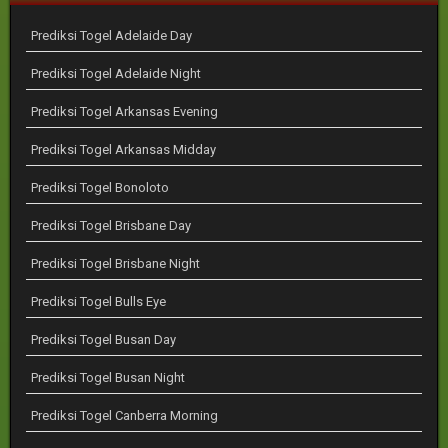
Prediksi Togel Adelaide Day
Prediksi Togel Adelaide Night
Prediksi Togel Arkansas Evening
Prediksi Togel Arkansas Midday
Prediksi Togel Bonoloto
Prediksi Togel Brisbane Day
Prediksi Togel Brisbane Night
Prediksi Togel Bulls Eye
Prediksi Togel Busan Day
Prediksi Togel Busan Night
Prediksi Togel Canberra Morning