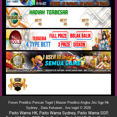
Forum Prediksi Pencari Togel | Master Prediksi Angka Jitu Sgp Hk
Sydney , Data Keluaran , live togel © 2026
Paito Warna HK
,
Paito Warna Sydney
,
Paito Warna SGP
,