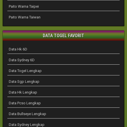
Paito Warna Taipei
Paito Warna Taiwan
DATA TOGEL FAVORIT
Data Hk 6D
Data Sydney 6D
Data Togel Lengkap
Data Sgp Lengkap
Data Hk Lengkap
Data Pcso Lengkap
Data Bullseye Lengkap
Data Sydney Lengkap