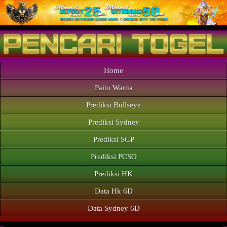
Home
Paito Warna
Prediksi Bullseye
Prediksi Sydney
Prediksi SGP
Prediksi PCSO
Prediksi HK
Data Hk 6D
Data Sydney 6D