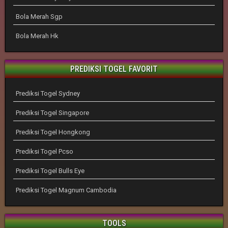
Bola Merah Sgp
Bola Merah Hk
PREDIKSI TOGEL FAVORIT
Prediksi Togel Sydney
Prediksi Togel Singapore
Prediksi Togel Hongkong
Prediksi Togel Pcso
Prediksi Togel Bulls Eye
Prediksi Togel Magnum Cambodia
TOOLS