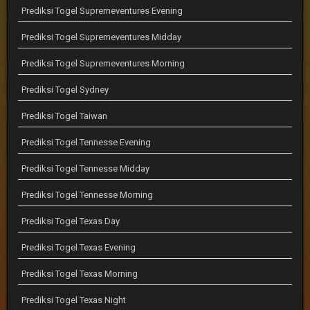
Prediksi Togel Supremeventures Evening
Prediksi Togel Supremeventures Midday
Prediksi Togel Supremeventures Morning
Prediksi Togel Sydney
Prediksi Togel Taiwan
Prediksi Togel Tennesse Evening
Prediksi Togel Tennesse Midday
Prediksi Togel Tennesse Morning
Prediksi Togel Texas Day
Prediksi Togel Texas Evening
Prediksi Togel Texas Morning
Prediksi Togel Texas Night