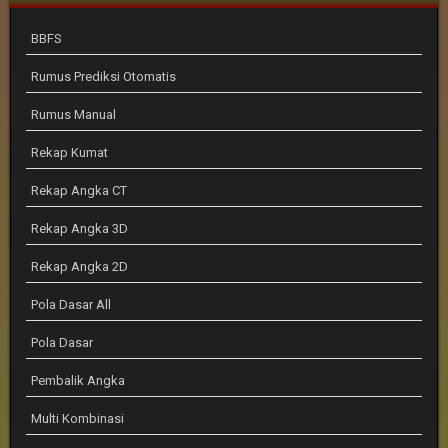
BBFS
Rumus Prediksi Otomatis
Rumus Manual
Rekap Kumat
Rekap Angka CT
Rekap Angka 3D
Rekap Angka 2D
Pola Dasar All
Pola Dasar
Pembalik Angka
Multi Kombinasi