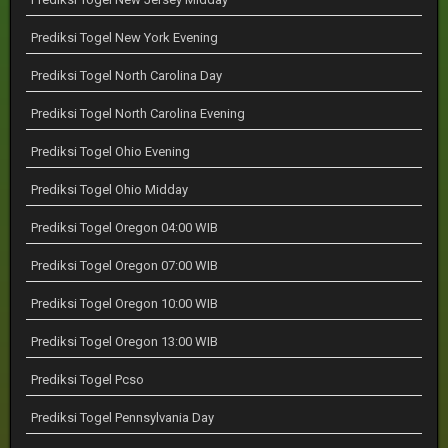
Prediksi Togel New York Evening
Prediksi Togel North Carolina Day
Prediksi Togel North Carolina Evening
Prediksi Togel Ohio Evening
Prediksi Togel Ohio Midday
Prediksi Togel Oregon 04:00 WIB
Prediksi Togel Oregon 07:00 WIB
Prediksi Togel Oregon 10:00 WIB
Prediksi Togel Oregon 13:00 WIB
Prediksi Togel Pcso
Prediksi Togel Pennsylvania Day