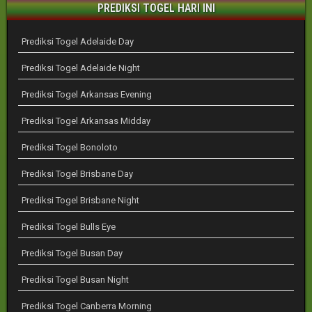
PREDIKSI TOGEL HARI INI
Prediksi Togel Adelaide Day
Prediksi Togel Adelaide Night
Prediksi Togel Arkansas Evening
Prediksi Togel Arkansas Midday
Prediksi Togel Bonoloto
Prediksi Togel Brisbane Day
Prediksi Togel Brisbane Night
Prediksi Togel Bulls Eye
Prediksi Togel Busan Day
Prediksi Togel Busan Night
Prediksi Togel Canberra Morning