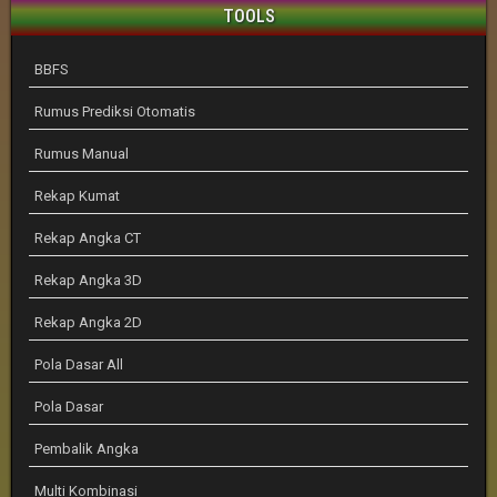
TOOLS
BBFS
Rumus Prediksi Otomatis
Rumus Manual
Rekap Kumat
Rekap Angka CT
Rekap Angka 3D
Rekap Angka 2D
Pola Dasar All
Pola Dasar
Pembalik Angka
Multi Kombinasi