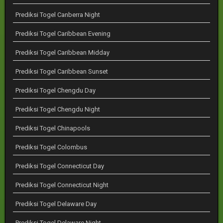
Prediksi Togel Canberra Night
Prediksi Togel Caribbean Evening
Prediksi Togel Caribbean Midday
Prediksi Togel Caribbean Sunset
Prediksi Togel Chengdu Day
Prediksi Togel Chengdu Night
Prediksi Togel Chinapools
Prediksi Togel Colombus
Prediksi Togel Connecticut Day
Prediksi Togel Connecticut Night
Prediksi Togel Delaware Day
Prediksi Togel Delaware Night