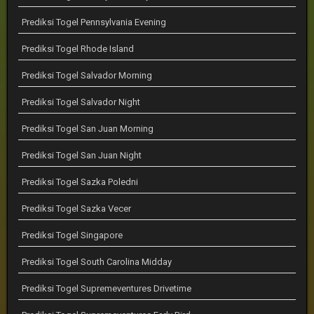
Prediksi Togel Pennsylvania Evening
Prediksi Togel Rhode Island
Prediksi Togel Salvador Morning
Prediksi Togel Salvador Night
Prediksi Togel San Juan Morning
Prediksi Togel San Juan Night
Prediksi Togel Sazka Poledni
Prediksi Togel Sazka Vecer
Prediksi Togel Singapore
Prediksi Togel South Carolina Midday
Prediksi Togel Supremeventures Drivetime