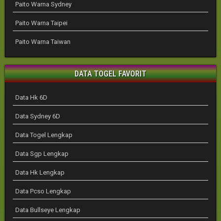
Paito Warna Sydney
Paito Warna Taipei
Paito Warna Taiwan
DATA TOGEL FAVORIT
Data Hk 6D
Data Sydney 6D
Data Togel Lengkap
Data Sgp Lengkap
Data Hk Lengkap
Data Pcso Lengkap
Data Bullseye Lengkap