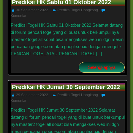
Prediksi HK Sabtu 01 Oktober 2022
30 September 2022
Prediksi Togel Hongkong
Komentar
Prediksi Togel HK Sabtu 01 Oktober 2022 Selamat datang
di forum pencari togel yang di buat untuk berkumpul nya
master2 togel all sobat bisa mengakses web ini dgn mesin
pencarian google.com atau google.co.id dengan mengetik
PENCARITOGEL ATAU PENCARI TOGEL [...]
Selengkapnya
Prediksi HK Jumat 30 September 2022
29 September 2022
Prediksi Togel Hongkong
Komentar
Prediksi Togel HK Jumat 30 September 2022 Selamat
datang di forum pencari togel yang di buat untuk berkumpul
nya master2 togel all sobat bisa mengakses web ini dgn
mesin pencarian google.com atau google.co.id dengan