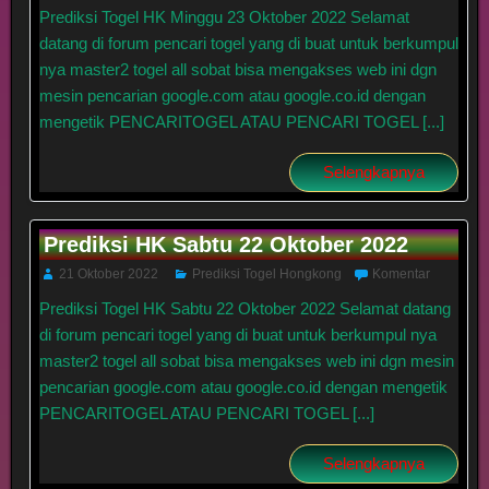
Prediksi Togel HK Minggu 23 Oktober 2022 Selamat
datang di forum pencari togel yang di buat untuk berkumpul
nya master2 togel all sobat bisa mengakses web ini dgn
mesin pencarian google.com atau google.co.id dengan
mengetik PENCARITOGEL ATAU PENCARI TOGEL [...]
Selengkapnya
Prediksi HK Sabtu 22 Oktober 2022
21 Oktober 2022
Prediksi Togel Hongkong
Komentar
Prediksi Togel HK Sabtu 22 Oktober 2022 Selamat datang
di forum pencari togel yang di buat untuk berkumpul nya
master2 togel all sobat bisa mengakses web ini dgn mesin
pencarian google.com atau google.co.id dengan mengetik
PENCARITOGEL ATAU PENCARI TOGEL [...]
Selengkapnya