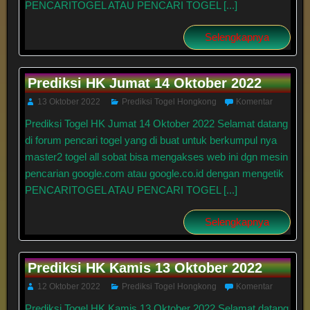
PENCARITOGEL ATAU PENCARI TOGEL [...]
Selengkapnya
Prediksi HK Jumat 14 Oktober 2022
13 Oktober 2022
Prediksi Togel Hongkong
Komentar
Prediksi Togel HK Jumat 14 Oktober 2022 Selamat datang
di forum pencari togel yang di buat untuk berkumpul nya
master2 togel all sobat bisa mengakses web ini dgn mesin
pencarian google.com atau google.co.id dengan mengetik
PENCARITOGEL ATAU PENCARI TOGEL [...]
Selengkapnya
Prediksi HK Kamis 13 Oktober 2022
12 Oktober 2022
Prediksi Togel Hongkong
Komentar
Prediksi Togel HK Kamis 13 Oktober 2022 Selamat datang