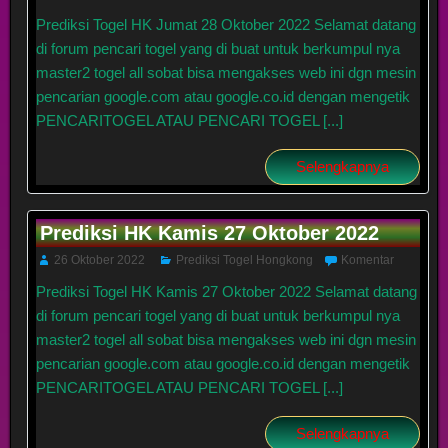
Prediksi Togel HK Jumat 28 Oktober 2022 Selamat datang
di forum pencari togel yang di buat untuk berkumpul nya
master2 togel all sobat bisa mengakses web ini dgn mesin
pencarian google.com atau google.co.id dengan mengetik
PENCARITOGEL ATAU PENCARI TOGEL [...]
Selengkapnya
Prediksi HK Kamis 27 Oktober 2022
26 Oktober 2022
Prediksi Togel Hongkong
Komentar
Prediksi Togel HK Kamis 27 Oktober 2022 Selamat datang
di forum pencari togel yang di buat untuk berkumpul nya
master2 togel all sobat bisa mengakses web ini dgn mesin
pencarian google.com atau google.co.id dengan mengetik
PENCARITOGEL ATAU PENCARI TOGEL [...]
Selengkapnya