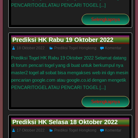
PENCARITOGEL ATAU PENCARI TOGEL [...]
Selengkapnya
Prediksi HK Rabu 19 Oktober 2022
18 Oktober 2022
Prediksi Togel Hongkong
Komentar
Prediksi Togel HK Rabu 19 Oktober 2022 Selamat datang
di forum pencari togel yang di buat untuk berkumpul nya
master2 togel all sobat bisa mengakses web ini dgn mesin
pencarian google.com atau google.co.id dengan mengetik
PENCARITOGEL ATAU PENCARI TOGEL [...]
Selengkapnya
Prediksi HK Selasa 18 Oktober 2022
17 Oktober 2022
Prediksi Togel Hongkong
Komentar