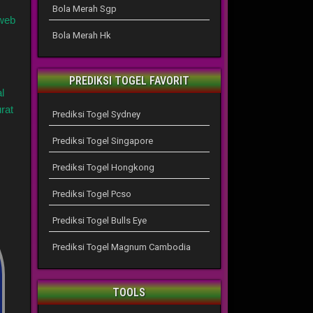
Bola Merah Sgp
 web
Bola Merah Hk
PREDIKSI TOGEL FAVORIT
l
rat
Prediksi Togel Sydney
Prediksi Togel Singapore
Prediksi Togel Hongkong
Prediksi Togel Pcso
Prediksi Togel Bulls Eye
Prediksi Togel Magnum Cambodia
TOOLS