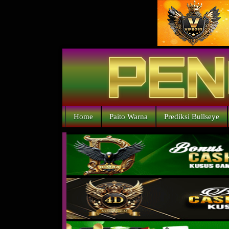
Home
Paito Warna
Prediksi Bullseye