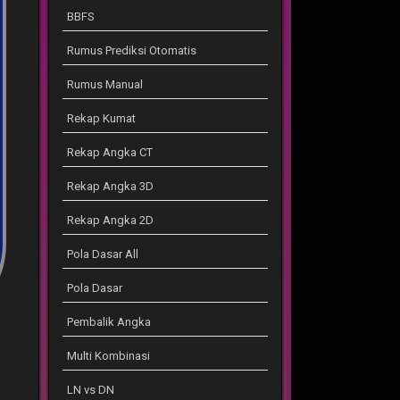
BBFS
Rumus Prediksi Otomatis
Rumus Manual
Rekap Kumat
Rekap Angka CT
Rekap Angka 3D
Rekap Angka 2D
Pola Dasar All
Pola Dasar
Pembalik Angka
Multi Kombinasi
LN vs DN