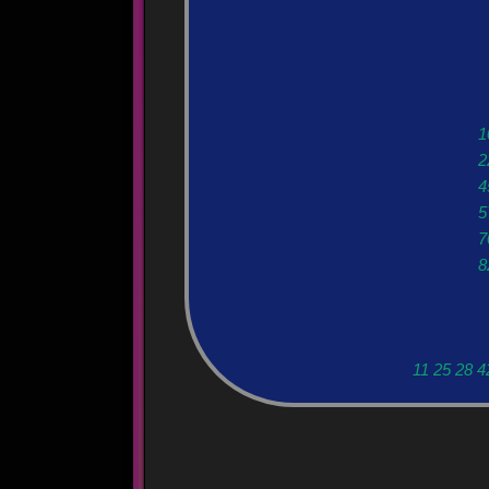
1
2
4
5
7
8
11 25 28 4