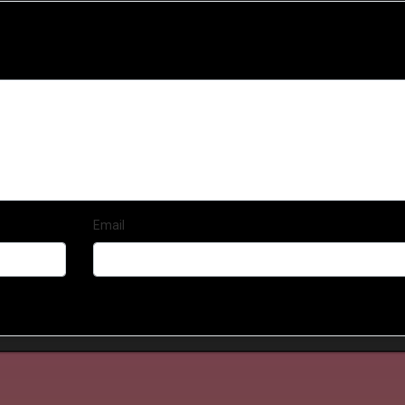
Email