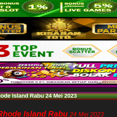
hode Island Rabu 24 Mei 2023
 Rhode Island Rabu
24 Mei 2023