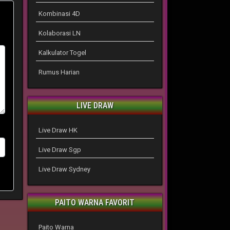
Kombinasi 4D
Kolaborasi LN
Kalkulator Togel
Rumus Harian
LIVE DRAW
Live Draw HK
Live Draw Sgp
Live Draw Sydney
PAITO WARNA FAVORIT
Paito Warna