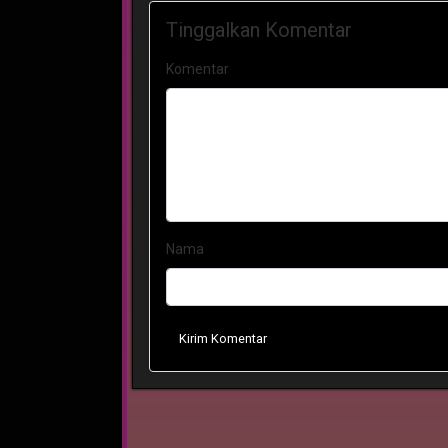
Tinggalkan Komentar
Komentar
Nama
Kirim Komentar