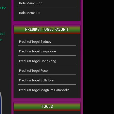
Bola Merah Sgp
 web
Bola Merah Hk
PREDIKSI TOGEL FAVORIT
dal
an
Prediksi Togel Sydney
Prediksi Togel Singapore
Prediksi Togel Hongkong
Prediksi Togel Pcso
Prediksi Togel Bulls Eye
Prediksi Togel Magnum Cambodia
TOOLS