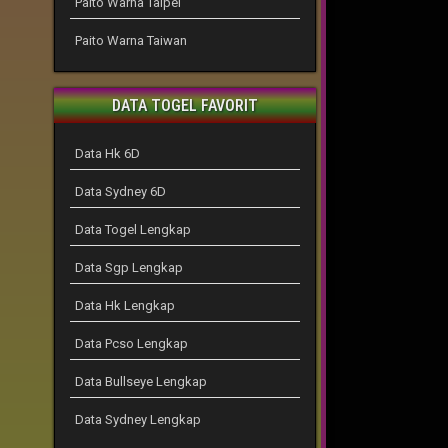
Paito Warna Taipei
Paito Warna Taiwan
DATA TOGEL FAVORIT
Data Hk 6D
Data Sydney 6D
Data Togel Lengkap
Data Sgp Lengkap
Data Hk Lengkap
Data Pcso Lengkap
Data Bullseye Lengkap
Data Sydney Lengkap