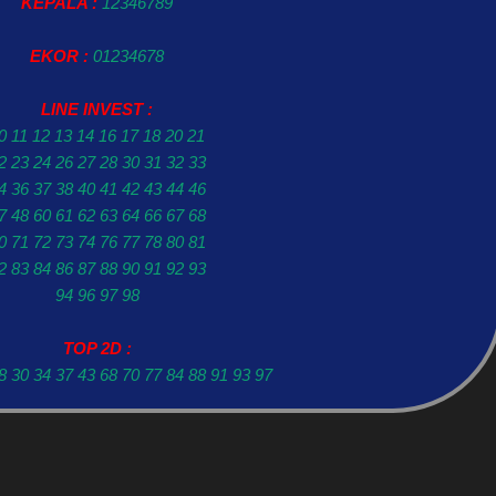
KEPALA :
12346789
EKOR :
01234678
LINE INVEST :
0 11 12 13 14 16 17 18 20 21
2 23 24 26 27 28 30 31 32 33
4 36 37 38 40 41 42 43 44 46
7 48 60 61 62 63 64 66 67 68
0 71 72 73 74 76 77 78 80 81
2 83 84 86 87 88 90 91 92 93
94 96 97 98
TOP 2D :
8 30 34 37 43 68 70 77 84 88 91 93 97