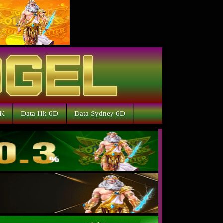
HK
Data Hk 6D
Data Sydney 6D