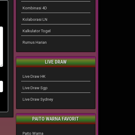
Kombinasi 4D
Kolaborasi LN
Kalkulator Togel
Rumus Harian
LIVE DRAW
Live Draw HK
Live Draw Sgp
Live Draw Sydney
PAITO WARNA FAVORIT
Paito Warna