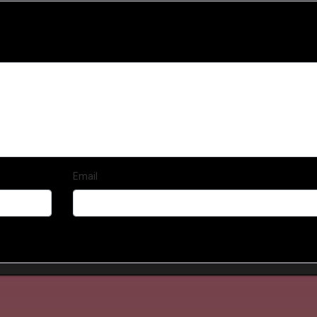
Email