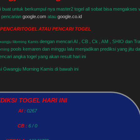
di buat untuk berkumpul nya master2 togel all sobat bisa mengakses
n pencarian
google.com
atau
google.co.id
k
PENCARITOGEL ATAU PENCARI TOGEL
dengan mencari AI , CB , Ck , AM , SHIO dan Tra
wangju Morning
Kamis
pools kemaren dan minggu lalu menjadikan prediksi yang jitu d
rning
ncari angka togel yang akan result hari ini
ksi Gwangju Morning Kamis di bawah ini
DIKSI TOGEL HARI INI
AI :
0267
CB :
6 / 0