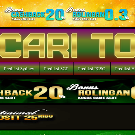
Prediksi Sydney
Prediksi SGP
Prediksi PCSO
Prediksi 