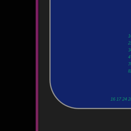
1
2
3
4
7
8
16 17 24 2